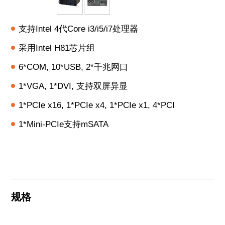
支持Intel 4代Core i3/i5/i7处理器
采用Intel H81芯片组
6*COM, 10*USB, 2*千兆网口
1*VGA, 1*DVI, 支持双屏异显
1*PCIe x16, 1*PCIe x4, 1*PCIe x1, 4*PCI
1*Mini-PCIe支持mSATA
规格