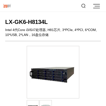
LX-GK6-H8134L
Intel 4代Core i3/i5/i7处理器, H81芯片, 3*PCIe, 4*PCI, 6*COM,
10*USB, 2*LAN，16盘位存储